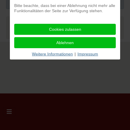
Bitte beachte, dass bei einer Ablehnung nicht mehr alle
Funktionalitäten der Seite zur Verfügung stehen.
Blog
Cookies zulassen
Ablehnen
Weitere Informationen
|
Impressum