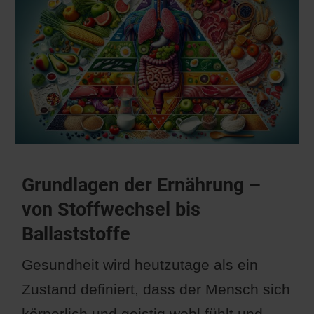
Grundlagen der Ernährung –
von Stoffwechsel bis
Ballaststoffe
Gesundheit wird heutzutage als ein
Zustand definiert, dass der Mensch sich
körperlich und geistig wohl fühlt und