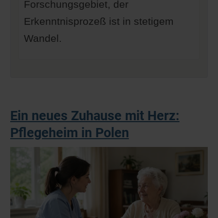
Forschungsgebiet, der
Erkenntnisprozeß ist in stetigem
Wandel.
Ein neues Zuhause mit Herz:
Pflegeheim in Polen