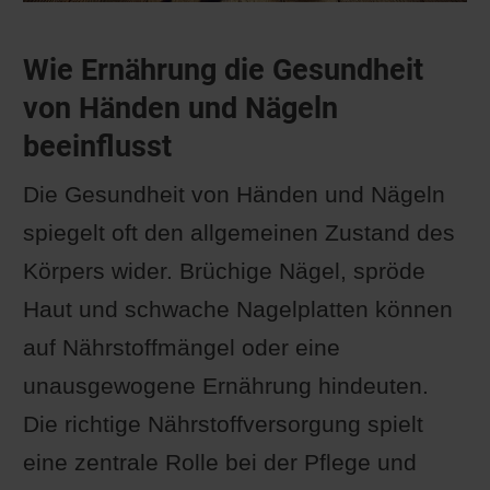
Wie Ernährung die Gesundheit
von Händen und Nägeln
beeinflusst
Die Gesundheit von Händen und Nägeln
spiegelt oft den allgemeinen Zustand des
Körpers wider. Brüchige Nägel, spröde
Haut und schwache Nagelplatten können
auf Nährstoffmängel oder eine
unausgewogene Ernährung hindeuten.
Die richtige Nährstoffversorgung spielt
eine zentrale Rolle bei der Pflege und