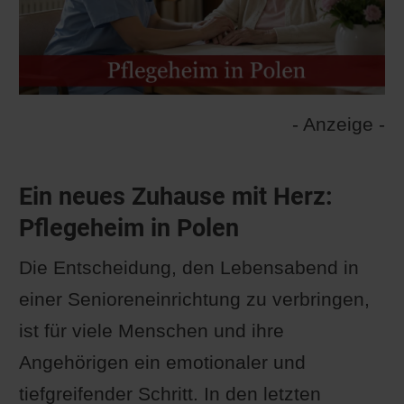
- Anzeige -
Ein neues Zuhause mit Herz:
Pflegeheim in Polen
Die Entscheidung, den Lebensabend in
einer Senioreneinrichtung zu verbringen,
ist für viele Menschen und ihre
Angehörigen ein emotionaler und
tiefgreifender Schritt. In den letzten