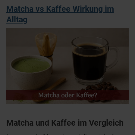
Matcha vs Kaffee Wirkung im
Alltag
Matcha und Kaffee im Vergleich