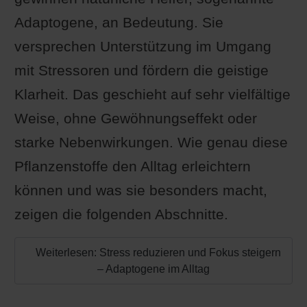
Adaptogene, an Bedeutung. Sie
versprechen Unterstützung im Umgang
mit Stressoren und fördern die geistige
Klarheit. Das geschieht auf sehr vielfältige
Weise, ohne Gewöhnungseffekt oder
starke Nebenwirkungen. Wie genau diese
Pflanzenstoffe den Alltag erleichtern
können und was sie besonders macht,
zeigen die folgenden Abschnitte.
Weiterlesen: Stress reduzieren und Fokus steigern
– Adaptogene im Alltag