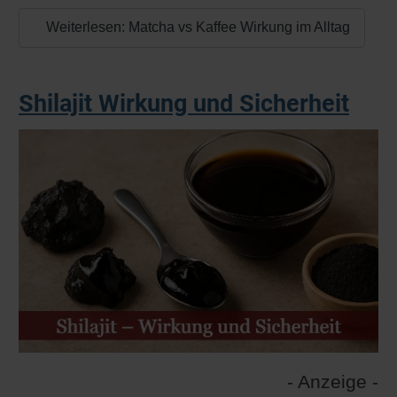
Weiterlesen: Matcha vs Kaffee Wirkung im Alltag
Shilajit Wirkung und Sicherheit
- Anzeige -