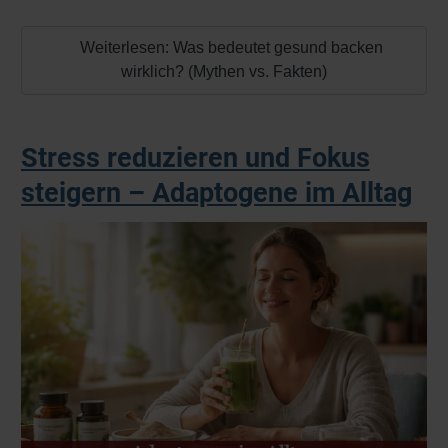
Weiterlesen: Was bedeutet gesund backen
wirklich? (Mythen vs. Fakten)
Stress reduzieren und Fokus
steigern – Adaptogene im Alltag