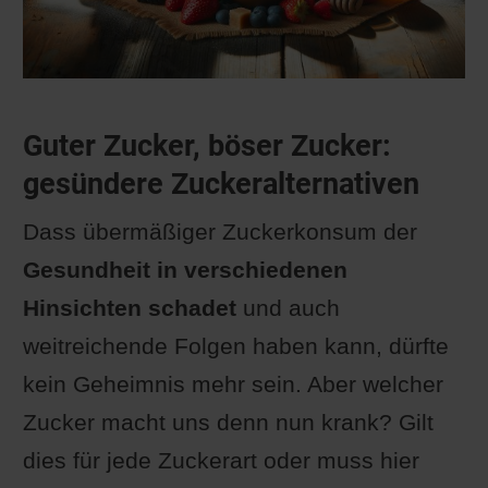
Guter Zucker, böser Zucker:
gesündere Zuckeralternativen
Dass übermäßiger Zuckerkonsum der
Gesundheit in verschiedenen
Hinsichten schadet
und auch
weitreichende Folgen haben kann, dürfte
kein Geheimnis mehr sein. Aber welcher
Zucker macht uns denn nun krank? Gilt
dies für jede Zuckerart oder muss hier