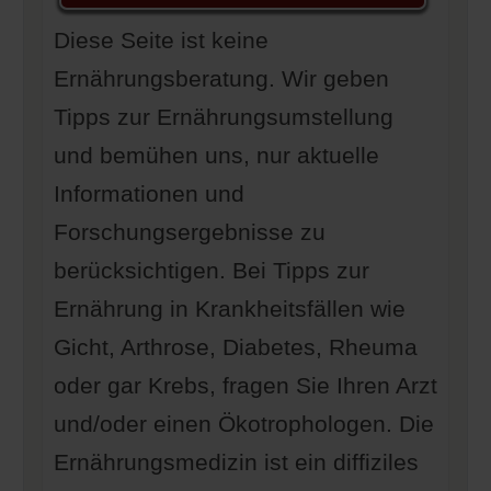
Diese Seite ist keine
Ernährungsberatung. Wir geben
Tipps zur Ernährungsumstellung
und bemühen uns, nur aktuelle
Informationen und
Forschungsergebnisse zu
berücksichtigen. Bei Tipps zur
Ernährung in Krankheitsfällen wie
Gicht, Arthrose, Diabetes, Rheuma
oder gar Krebs, fragen Sie Ihren Arzt
und/oder einen Ökotrophologen. Die
Ernährungsmedizin ist ein diffiziles