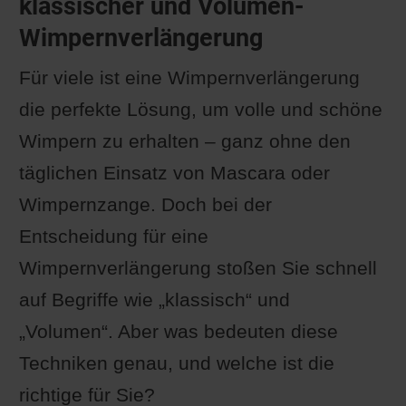
klassischer und Volumen-
Wimpernverlängerung
Für viele ist eine Wimpernverlängerung
die perfekte Lösung, um volle und schöne
Wimpern zu erhalten – ganz ohne den
täglichen Einsatz von Mascara oder
Wimpernzange. Doch bei der
Entscheidung für eine
Wimpernverlängerung stoßen Sie schnell
auf Begriffe wie „klassisch“ und
„Volumen“. Aber was bedeuten diese
Techniken genau, und welche ist die
richtige für Sie?