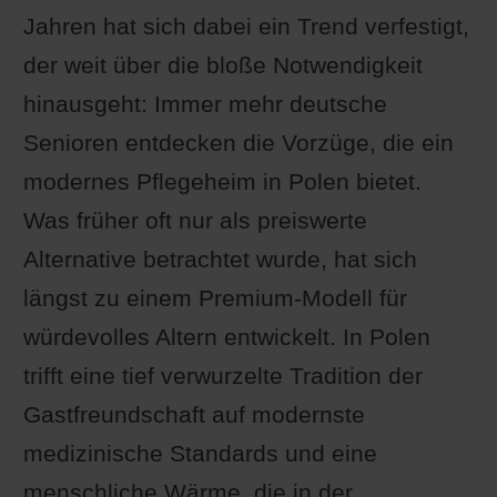
Jahren hat sich dabei ein Trend verfestigt,
der weit über die bloße Notwendigkeit
hinausgeht: Immer mehr deutsche
Senioren entdecken die Vorzüge, die ein
modernes Pflegeheim in Polen bietet.
Was früher oft nur als preiswerte
Alternative betrachtet wurde, hat sich
längst zu einem Premium-Modell für
würdevolles Altern entwickelt. In Polen
trifft eine tief verwurzelte Tradition der
Gastfreundschaft auf modernste
medizinische Standards und eine
menschliche Wärme, die in der