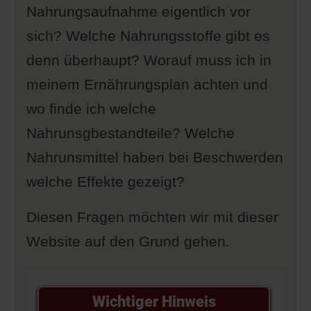
Nahrungsaufnahme eigentlich vor
sich? Welche Nahrungsstoffe gibt es
denn überhaupt? Worauf muss ich in
meinem Ernährungsplan achten und
wo finde ich welche
Nahrunsgbestandteile? Welche
Nahrunsmittel haben bei Beschwerden
welche Effekte gezeigt?
Diesen Fragen möchten wir mit dieser
Website auf den Grund gehen.
Wichtiger Hinweis