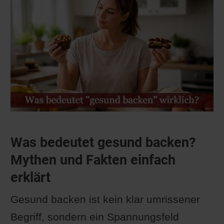
Was bedeutet gesund backen?
Mythen und Fakten einfach
erklärt
Gesund backen ist kein klar umrissener
Begriff, sondern ein Spannungsfeld