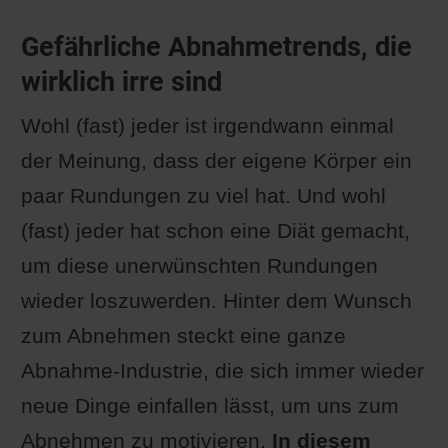
Gefährliche Abnahmetrends, die
wirklich irre sind
Wohl (fast) jeder ist irgendwann einmal
der Meinung, dass der eigene Körper ein
paar Rundungen zu viel hat. Und wohl
(fast) jeder hat schon eine Diät gemacht,
um diese unerwünschten Rundungen
wieder loszuwerden. Hinter dem Wunsch
zum Abnehmen steckt eine ganze
Abnahme-Industrie, die sich immer wieder
neue Dinge einfallen lässt, um uns zum
Abnehmen zu motivieren.
In diesem