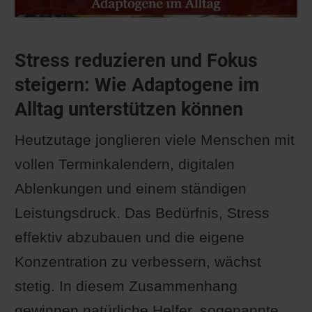
Stress reduzieren und Fokus
steigern: Wie Adaptogene im
Alltag unterstützen können
Heutzutage jonglieren viele Menschen mit
vollen Terminkalendern, digitalen
Ablenkungen und einem ständigen
Leistungsdruck. Das Bedürfnis, Stress
effektiv abzubauen und die eigene
Konzentration zu verbessern, wächst
stetig. In diesem Zusammenhang
gewinnen natürliche Helfer, sogenannte