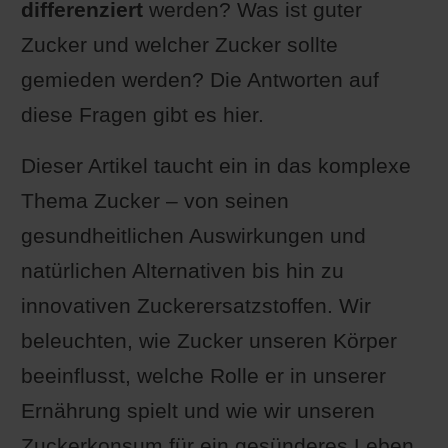
differenziert
werden? Was ist guter
Zucker und welcher Zucker sollte
gemieden werden? Die Antworten auf
diese Fragen gibt es hier.
Dieser Artikel taucht ein in das komplexe
Thema Zucker – von seinen
gesundheitlichen Auswirkungen und
natürlichen Alternativen bis hin zu
innovativen Zuckerersatzstoffen. Wir
beleuchten, wie Zucker unseren Körper
beeinflusst, welche Rolle er in unserer
Ernährung spielt und wie wir unseren
Zuckerkonsum für ein gesünderes Leben