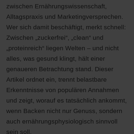
zwischen Ernährungswissenschaft,
Alltagspraxis und Marketingversprechen.
Wer sich damit beschäftigt, merkt schnell:
Zwischen „zuckerfrei“, „clean“ und
„proteinreich“ liegen Welten – und nicht
alles, was gesund klingt, hält einer
genaueren Betrachtung stand. Dieser
Artikel ordnet ein, trennt belastbare
Erkenntnisse von populären Annahmen
und zeigt, worauf es tatsächlich ankommt,
wenn Backen nicht nur Genuss, sondern
auch ernährungsphysiologisch sinnvoll
sein soll.