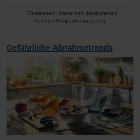
Weiterlesen: Unterschied klassische und
Volumen-Wimpernverlängerung
Gefährliche Abnahmetrends