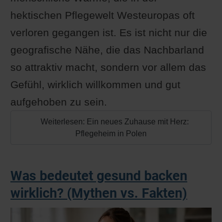
hektischen Pflegewelt Westeuropas oft
verloren gegangen ist. Es ist nicht nur die
geografische Nähe, die das Nachbarland
so attraktiv macht, sondern vor allem das
Gefühl, wirklich willkommen und gut
aufgehoben zu sein.
Weiterlesen: Ein neues Zuhause mit Herz:
Pflegeheim in Polen
Was bedeutet gesund backen
wirklich? (Mythen vs. Fakten)