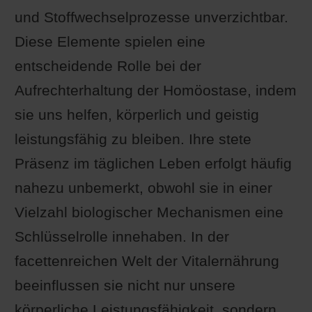
und Stoffwechselprozesse unverzichtbar.
Diese Elemente spielen eine
entscheidende Rolle bei der
Aufrechterhaltung der Homöostase, indem
sie uns helfen, körperlich und geistig
leistungsfähig zu bleiben. Ihre stete
Präsenz im täglichen Leben erfolgt häufig
nahezu unbemerkt, obwohl sie in einer
Vielzahl biologischer Mechanismen eine
Schlüsselrolle innehaben. In der
facettenreichen Welt der Vitalernährung
beeinflussen sie nicht nur unsere
körperliche Leistungsfähigkeit, sondern