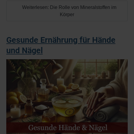
Weiterlesen: Die Rolle von Mineralstoffen im
Körper
Gesunde Ernährung für Hände
und Nägel