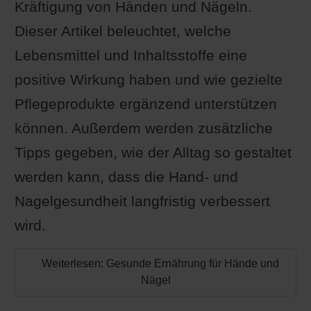
Kräftigung von Händen und Nägeln.
Dieser Artikel beleuchtet, welche
Lebensmittel und Inhaltsstoffe eine
positive Wirkung haben und wie gezielte
Pflegeprodukte ergänzend unterstützen
können. Außerdem werden zusätzliche
Tipps gegeben, wie der Alltag so gestaltet
werden kann, dass die Hand- und
Nagelgesundheit langfristig verbessert
wird.
Weiterlesen: Gesunde Ernährung für Hände und
Nägel