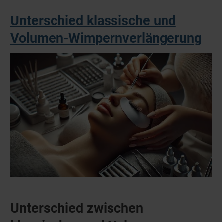
Unterschied klassische und
Volumen-Wimpernverlängerung
Unterschied zwischen