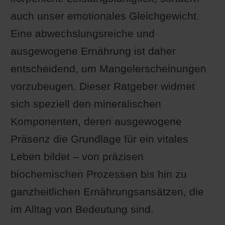
auch unser emotionales Gleichgewicht.
Eine abwechslungsreiche und
ausgewogene Ernährung ist daher
entscheidend, um Mangelerscheinungen
vorzubeugen. Dieser Ratgeber widmet
sich speziell den mineralischen
Komponenten, deren ausgewogene
Präsenz die Grundlage für ein vitales
Leben bildet – von präzisen
biochemischen Prozessen bis hin zu
ganzheitlichen Ernährungsansätzen, die
im Alltag von Bedeutung sind.