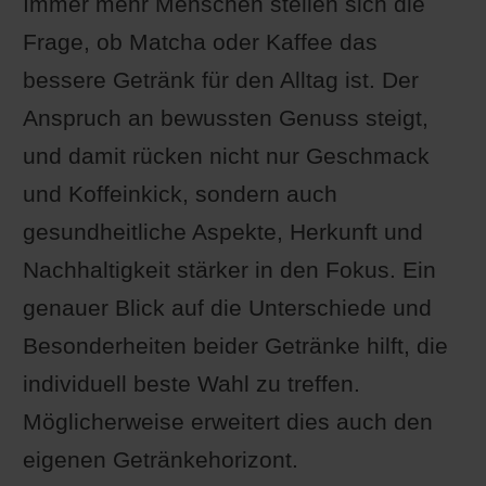
Immer mehr Menschen stellen sich die
Frage, ob Matcha oder Kaffee das
bessere Getränk für den Alltag ist. Der
Anspruch an bewussten Genuss steigt,
und damit rücken nicht nur Geschmack
und Koffeinkick, sondern auch
gesundheitliche Aspekte, Herkunft und
Nachhaltigkeit stärker in den Fokus. Ein
genauer Blick auf die Unterschiede und
Besonderheiten beider Getränke hilft, die
individuell beste Wahl zu treffen.
Möglicherweise erweitert dies auch den
eigenen Getränkehorizont.