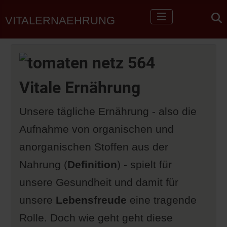
VITALERNAEHRUNG
Vitale Ernährung
Unsere tägliche Ernährung - also die
Aufnahme von organischen und
anorganischen Stoffen aus der
Nahrung (
Definition
) - spielt für
unsere Gesundheit und damit für
unsere
Lebensfreude
eine tragende
Rolle. Doch wie geht geht diese