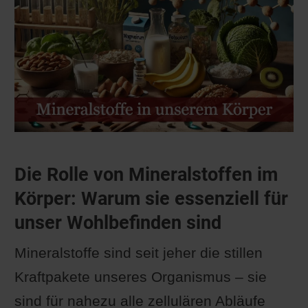
Die Rolle von Mineralstoffen im
Körper: Warum sie essenziell für
unser Wohlbefinden sind
Mineralstoffe sind seit jeher die stillen
Kraftpakete unseres Organismus – sie
sind für nahezu alle zellulären Abläufe