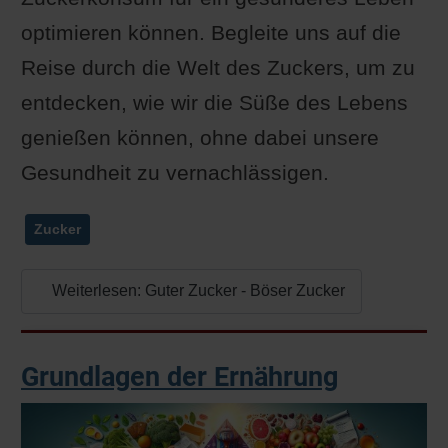
optimieren können. Begleite uns auf die
Reise durch die Welt des Zuckers, um zu
entdecken, wie wir die Süße des Lebens
genießen können, ohne dabei unsere
Gesundheit zu vernachlässigen.
Zucker
Weiterlesen: Guter Zucker - Böser Zucker
Grundlagen der Ernährung